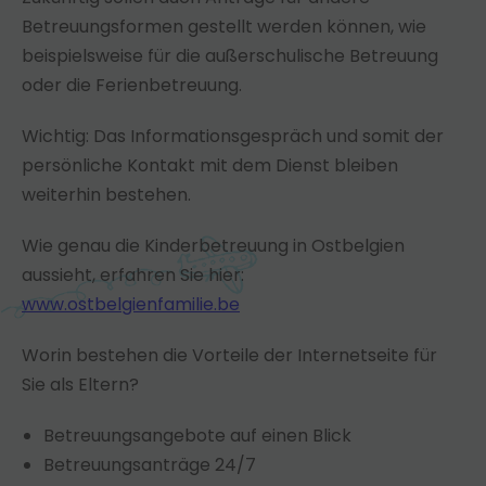
Betreuungsformen gestellt werden können, wie
beispielsweise für die außerschulische Betreuung
oder die Ferienbetreuung.
Wichtig: Das Informationsgespräch und somit der
persönliche Kontakt mit dem Dienst bleiben
weiterhin bestehen.
Wie genau die Kinderbetreuung in Ostbelgien
aussieht, erfahren Sie hier:
www.ostbelgienfamilie.be
Worin bestehen die Vorteile der Internetseite für
Sie als Eltern?
Betreuungsangebote auf einen Blick
Betreuungsanträge 24/7