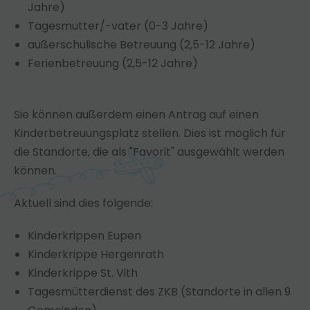
Jahre)
Tagesmutter/-vater (0-3 Jahre)
außerschulische Betreuung (2,5-12 Jahre)
Ferienbetreuung (2,5-12 Jahre)
Sie können außerdem einen Antrag auf einen
Kinderbetreuungsplatz stellen. Dies ist möglich für
die Standorte, die als "Favorit" ausgewählt werden
können.
Aktuell sind dies folgende:
Kinderkrippen Eupen
Kinderkrippe Hergenrath
Kinderkrippe St. Vith
Tagesmütterdienst des ZKB (Standorte in allen 9