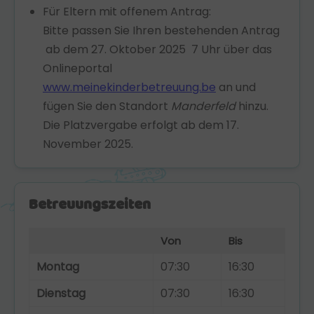
Für Eltern mit offenem Antrag:
Bitte passen Sie Ihren bestehenden Antrag
ab dem 27. Oktober 2025 7 Uhr über das
Onlineportal
www.meinekinderbetreuung.be
an und
fügen Sie den Standort
Manderfeld
hinzu.
Die Platzvergabe erfolgt ab dem 17.
November 2025.
Betreuungszeiten
Von
Bis
Montag
07:30
16:30
Dienstag
07:30
16:30