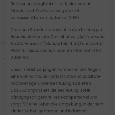
Betreuungsmöglichkeit für Kleinkinder in
Manderfeld. Die Betreuung startet
voraussichtlich am 5. Januar 2026.
Der neue Standort entsteht in den bisherigen
Räumlichkeiten der Co-Initiative
„Die Treesche
Krabbelmäuse“
(Manderfeld 416U) und bietet
Platz für bis zu sechs Kinder im Alter von 0 bis
3 Jahren.
Unser Ziel ist es, jungen Familien in der Region
eine wohnortnahe, verlässliche und qualitativ
hochwertige Kinderbetreuung zu bieten.
Das ZKB organisiert die Betreuung, stellt
pädagogisch geschultes Fachpersonal und
sorgt für eine liebevolle Umgebung, in der sich
Kinder sicher, geborgen und individuell