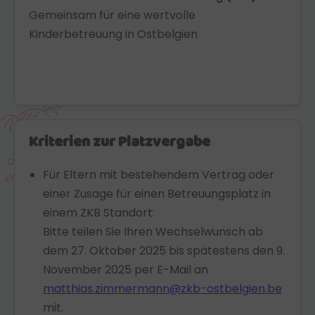
Gemeinsam für eine wertvolle
Kinderbetreuung in Ostbelgien
Kriterien zur Platzvergabe
Für Eltern mit bestehendem Vertrag oder
einer Zusage für einen Betreuungsplatz in
einem ZKB Standort:
Bitte teilen Sie Ihren Wechselwunsch ab
dem 27. Oktober 2025 bis spätestens den 9.
November 2025 per E-Mail an
matthias.zimmermann@zkb-ostbelgien.be
mit.