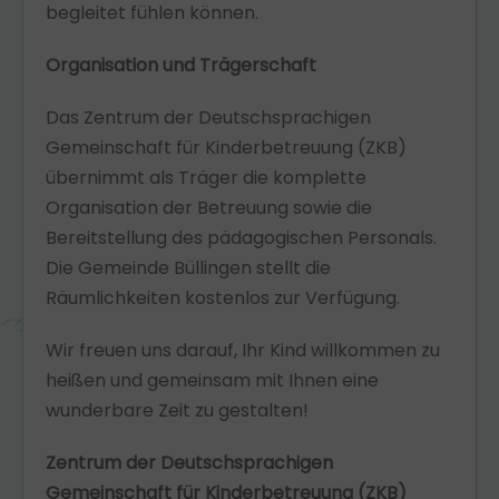
begleitet fühlen können.
Organisation und Trägerschaft
Das Zentrum der Deutschsprachigen
Gemeinschaft für Kinderbetreuung (ZKB)
übernimmt als Träger die komplette
Organisation der Betreuung sowie die
Bereitstellung des pädagogischen Personals.
Die Gemeinde Büllingen stellt die
Räumlichkeiten kostenlos zur Verfügung.
Wir freuen uns darauf, Ihr Kind willkommen zu
heißen und gemeinsam mit Ihnen eine
wunderbare Zeit zu gestalten!
Zentrum der Deutschsprachigen
Gemeinschaft für Kinderbetreuung (ZKB)