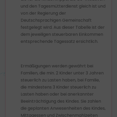
und den Tagesmütterdienst gleich ist und
von der Regierung der
Deutschsprachigen Gemeinschaft
festgelegt wird. Aus dieser Tabelle ist der
dem jeweiligen steuerbaren Einkommen
entsprechende Tagessatz ersichtlich.
Ermäßigungen werden gewährt bei
Familien, die min. 2 Kinder unter 3 Jahren
steuerlich zu Lasten haben, bei Familie,
die mindestens 3 Kinder steuerlich zu
Lasten haben oder bei anerkannter
Beeinträchtigung des Kindes. Sie zahlen
die geplanten Anwesenheiten des Kindes,
Mittagessen und Zwischenmahlzeiten