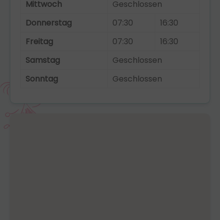
Mittwoch
Geschlossen
Donnerstag
07:30
16:30
Freitag
07:30
16:30
Samstag
Geschlossen
Sonntag
Geschlossen